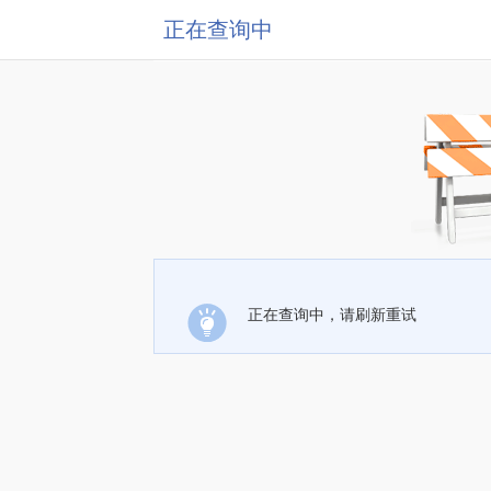
正在查询中
正在查询中，请刷新重试