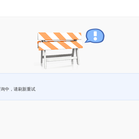
查询中，请刷新重试