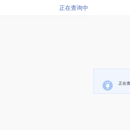
正在查询中
正在