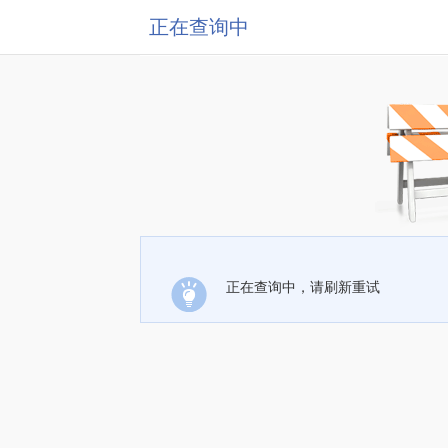
正在查询中
正在查询中，请刷新重试