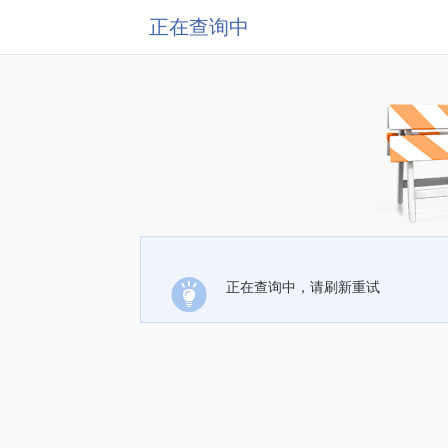
正在查询中
正在查询中，请刷新重试