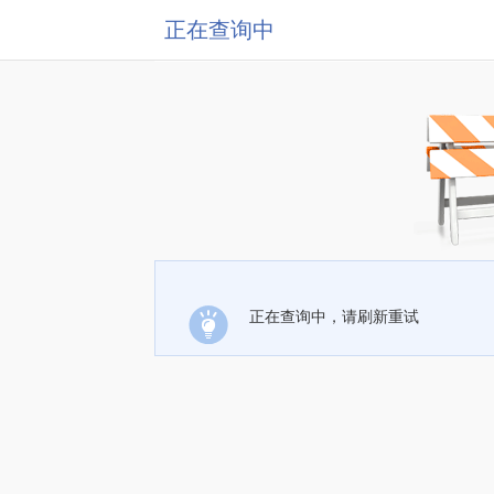
正在查询中
正在查询中，请刷新重试