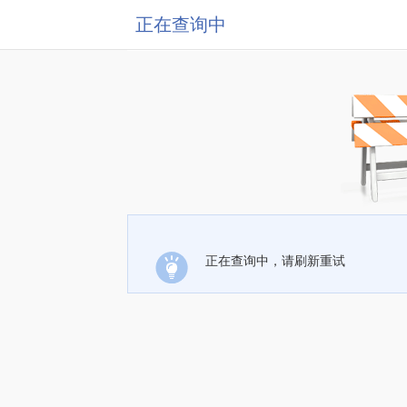
正在查询中
正在查询中，请刷新重试