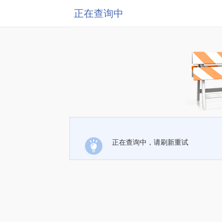
正在查询中
正在查询中，请刷新重试