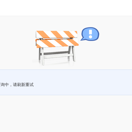
查询中，请刷新重试