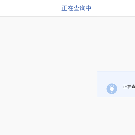
正在查询中
正在