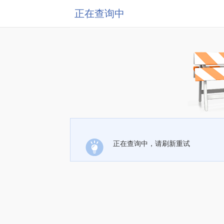
正在查询中
正在查询中，请刷新重试