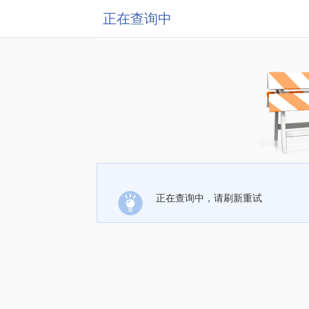
正在查询中
正在查询中，请刷新重试